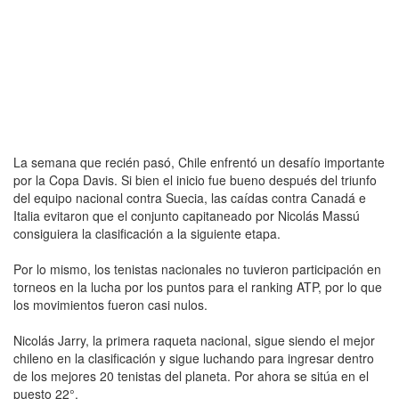
La semana que recién pasó, Chile enfrentó un desafío importante
por la Copa Davis. Si bien el inicio fue bueno después del triunfo
del equipo nacional contra Suecia, las caídas contra Canadá e
Italia evitaron que el conjunto capitaneado por Nicolás Massú
consiguiera la clasificación a la siguiente etapa.
Por lo mismo, los tenistas nacionales no tuvieron participación en
torneos en la lucha por los puntos para el ranking ATP, por lo que
los movimientos fueron casi nulos.
Nicolás Jarry, la primera raqueta nacional, sigue siendo el mejor
chileno en la clasificación y sigue luchando para ingresar dentro
de los mejores 20 tenistas del planeta. Por ahora se sitúa en el
puesto 22°.