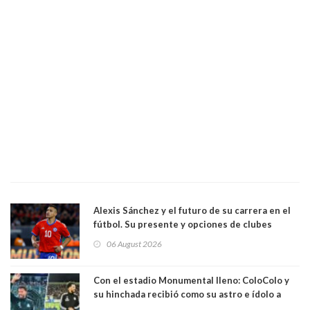
Alexis Sánchez y el futuro de su carrera en el
fútbol. Su presente y opciones de clubes
06 August 2026
Con el estadio Monumental lleno: ColoColo y
su hinchada recibió como su astro e ídolo a
Vozinha