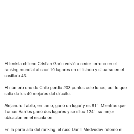
El tenista chileno Cristian Garin volvió a ceder terreno en el
ranking mundial al caer 10 lugares en el listado y situarse en el
casillero 43.
El número uno de Chile perdió 203 puntos este lunes, por lo que
salió de los 40 mejores del circuito.
Alejandro Tabilo, en tanto, ganó un lugar y es 81°. Mientras que
Tomás Barrios ganó dos lugares y se situó 124°, su mejor
ubicación en el escalafón.
En la parte alta del ranking, el ruso Daniil Medvedev retomó el