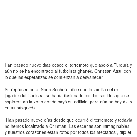
Han pasado nueve días desde el terremoto que asoló a Turquía y
aún no se ha encontrado al futbolista ghanés, Christian Atsu, con
lo que las esperanzas se comienzan a desvanecer.
Su representante, Nana Sechere, dice que la familia del ex
jugador del Chelsea, se había ilusionado con los sonidos que se
captaron en la zona donde cayó su edificio, pero aún no hay éxito
en su búsqueda.
"Han pasado nueve días desde que ocurrió el terremoto y todavía
no hemos localizado a Christian. Las escenas son inimaginables
y nuestros corazones están rotos por todos los afectados”, dijo el