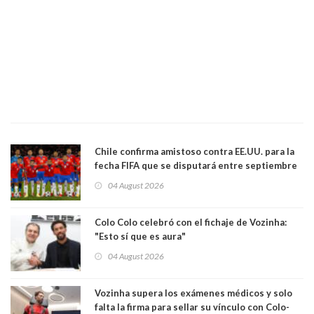
Chile confirma amistoso contra EE.UU. para la
fecha FIFA que se disputará entre septiembre
y octubre
04 August 2026
Colo Colo celebró con el fichaje de Vozinha:
"Esto sí que es aura"
04 August 2026
Vozinha supera los exámenes médicos y solo
falta la firma para sellar su vínculo con Colo-