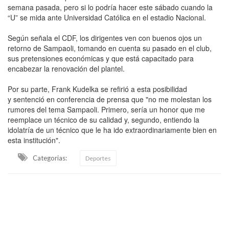
semana pasada, pero si lo podría hacer este sábado cuando la
“U” se mida ante Universidad Católica en el estadio Nacional.
Según señala el CDF, los dirigentes ven con buenos ojos un
retorno de Sampaoli, tomando en cuenta su pasado en el club,
sus pretensiones económicas y que está capacitado para
encabezar la renovación del plantel.
Por su parte, Frank Kudelka se refirió a esta posibilidad
y sentenció en conferencia de prensa que "no me molestan los
rumores del tema Sampaoli. Primero, sería un honor que me
reemplace un técnico de su calidad y, segundo, entiendo la
idolatría de un técnico que le ha ido extraordinariamente bien en
esta institución".
Categorias:
Deportes