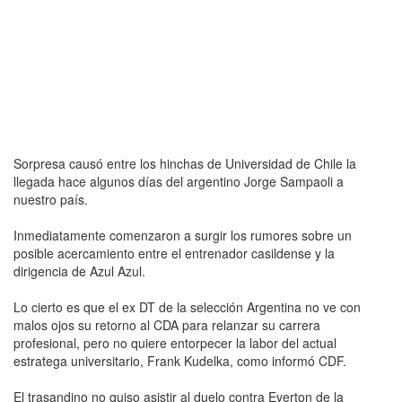
Sorpresa causó entre los hinchas de Universidad de Chile la
llegada hace algunos días del argentino Jorge Sampaoli a
nuestro país.
Inmediatamente comenzaron a surgir los rumores sobre un
posible acercamiento entre el entrenador casildense y la
dirigencia de Azul Azul.
Lo cierto es que el ex DT de la selección Argentina no ve con
malos ojos su retorno al CDA para relanzar su carrera
profesional, pero no quiere entorpecer la labor del actual
estratega universitario, Frank Kudelka, como informó CDF.
El trasandino no quiso asistir al duelo contra Everton de la