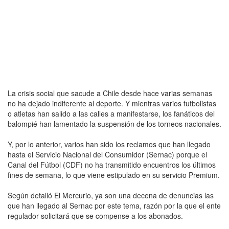
La crisis social que sacude a Chile desde hace varias semanas
no ha dejado indiferente al deporte. Y mientras varios futbolistas
o atletas han salido a las calles a manifestarse, los fanáticos del
balompié han lamentado la suspensión de los torneos nacionales.
Y, por lo anterior, varios han sido los reclamos que han llegado
hasta el Servicio Nacional del Consumidor (Sernac) porque el
Canal del Fútbol (CDF) no ha transmitido encuentros los últimos
fines de semana, lo que viene estipulado en su servicio Premium.
Según detalló El Mercurio, ya son una decena de denuncias las
que han llegado al Sernac por este tema, razón por la que el ente
regulador solicitará que se compense a los abonados.