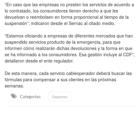
“En caso que las empresas no presten los servicios de acuerdo a
lo contratado, los consumidores tienen derecho a que les
devuelvan o reembolsen en forma proporcional al tiempo de la
suspensión”, indicaron desde el Sernac al citado medio.
“Estamos oficiando a empresas de diferentes mercados que han
suspendido servicios producto de la emergencia, para que
informen cómo realizarán dichas devoluciones y la forma en que
se ha informado a los consumidores. Esa gestión incluye al CDF”,
detallaron desde el ente regulador.
De esta manera, cada servicio cableoperador deberá buscar las
fórmulas para compensar a sus clientes en las próximas
semanas.
Categorias:
Deportes