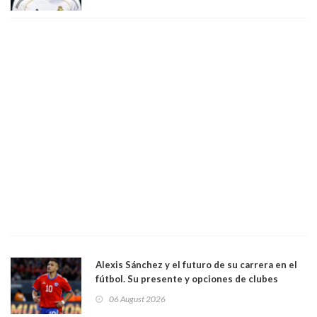
Alexis Sánchez y el futuro de su carrera en el
fútbol. Su presente y opciones de clubes
06 August 2026