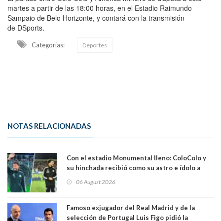
martes a partir de las 18:00 horas, en el Estadio Raimundo
Sampaio de Belo Horizonte, y contará con la transmisión
de DSports.
Categorias:
Deportes
NOTAS RELACIONADAS
Con el estadio Monumental lleno: ColoColo y
su hinchada recibió como su astro e ídolo a
Vozinha
06 August 2026
Famoso exjugador del Real Madrid y de la
selección de Portugal Luis Figo pidió la