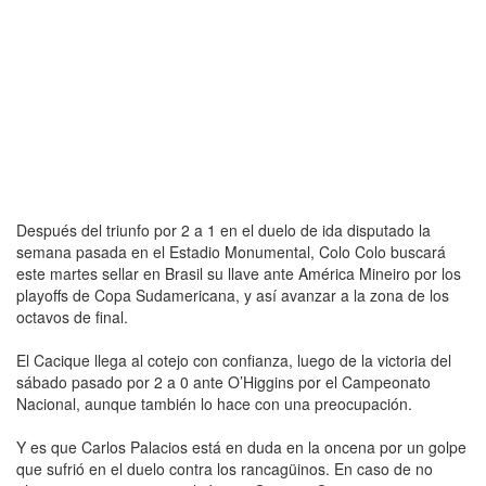
Después del triunfo por 2 a 1 en el duelo de ida disputado la
semana pasada en el Estadio Monumental, Colo Colo buscará
este martes sellar en Brasil su llave ante América Mineiro por los
playoffs de Copa Sudamericana, y así avanzar a la zona de los
octavos de final.
El Cacique llega al cotejo con confianza, luego de la victoria del
sábado pasado por 2 a 0 ante O’Higgins por el Campeonato
Nacional, aunque también lo hace con una preocupación.
Y es que Carlos Palacios está en duda en la oncena por un golpe
que sufrió en el duelo contra los rancagüinos. En caso de no