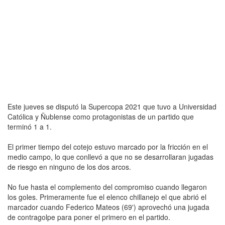
Este jueves se disputó la Supercopa 2021 que tuvo a Universidad
Católica y Ñublense como protagonistas de un partido que
terminó 1 a 1.
El primer tiempo del cotejo estuvo marcado por la fricción en el
medio campo, lo que conllevó a que no se desarrollaran jugadas
de riesgo en ninguno de los dos arcos.
No fue hasta el complemento del compromiso cuando llegaron
los goles. Primeramente fue el elenco chillanejo el que abrió el
marcador cuando Federico Mateos (69') aprovechó una jugada
de contragolpe para poner el primero en el partido.