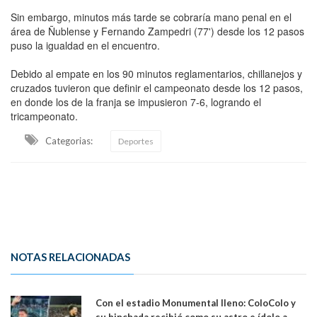
Sin embargo, minutos más tarde se cobraría mano penal en el
área de Ñublense y Fernando Zampedri (77') desde los 12 pasos
puso la igualdad en el encuentro.
Debido al empate en los 90 minutos reglamentarios, chillanejos y
cruzados tuvieron que definir el campeonato desde los 12 pasos,
en donde los de la franja se impusieron 7-6, logrando el
tricampeonato.
Categorias:
Deportes
NOTAS RELACIONADAS
Con el estadio Monumental lleno: ColoColo y
su hinchada recibió como su astro e ídolo a