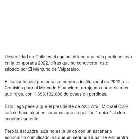
Universidad de Chile es el equipo chileno que más pérdidas tuvo
en la temporada 2022, cifras que se conocieron este
sábado por El Mercurio de Valparaíso.
El conjunto azul presentó su memoria institucional de 2022 a la
Comisión para el Mercado Financiero, arrojando números más
que rojos, con 1.696.132.000 de pesos en pérdidas.
Esto llega pese a que el presidente de Azul Azul, Michael Clark,
señaló hace algunas semanas que su gestión "rehizo" al club
económicamente.
Pero la escuadra laica no es la única con un escenario
económico complicado, ya que en segundo lugar se encuentra