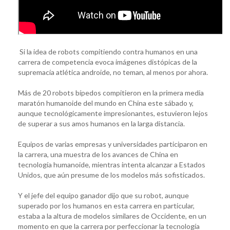
Si la idea de robots compitiendo contra humanos en una
carrera de competencia evoca imágenes distópicas de la
supremacía atlética androide, no teman, al menos por ahora.
Más de 20 robots bípedos compitieron en la primera media
maratón humanoide del mundo en China este sábado y,
aunque tecnológicamente impresionantes, estuvieron lejos
de superar a sus amos humanos en la larga distancia.
Equipos de varias empresas y universidades participaron en
la carrera, una muestra de los avances de China en
tecnología humanoide, mientras intenta alcanzar a Estados
Unidos, que aún presume de los modelos más sofisticados.
Y el jefe del equipo ganador dijo que su robot, aunque
superado por los humanos en esta carrera en particular,
estaba a la altura de modelos similares de Occidente, en un
momento en que la carrera por perfeccionar la tecnología