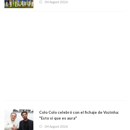
04 August 2026
Colo Colo celebró con el fichaje de Vozinha:
"Esto sí que es aura"
04 August 2026