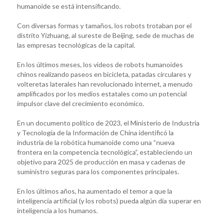
humanoide se está intensificando.
Con diversas formas y tamaños, los robots trotaban por el
distrito Yizhuang, al sureste de Beijing, sede de muchas de
las empresas tecnológicas de la capital.
En los últimos meses, los videos de robots humanoides
chinos realizando paseos en bicicleta, patadas circulares y
volteretas laterales han revolucionado internet, a menudo
amplificados por los medios estatales como un potencial
impulsor clave del crecimiento económico.
En un documento político de 2023, el Ministerio de Industria
y Tecnología de la Información de China identificó la
industria de la robótica humanoide como una “nueva
frontera en la competencia tecnológica”, estableciendo un
objetivo para 2025 de producción en masa y cadenas de
suministro seguras para los componentes principales.
En los últimos años, ha aumentado el temor a que la
inteligencia artificial (y los robots) pueda algún día superar en
inteligencia a los humanos.