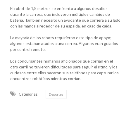
El robot de 1,8 metros se enfrentó a algunos desafíos
durante la carrera, que incluyeron múltiples cambios de
batería. También necesitó un ayudante que corriera a su lado
con las manos alrededor de su espalda, en caso de caída.
La mayoría de los robots requirieron este tipo de apoyo;
algunos estaban atados a una correa. Algunos eran guiados
por control remoto.
Los concursantes humanos aficionados que corrían en el
otro carril no tuvieron dificultades para seguir el ritmo, y los
curiosos entre ellos sacaron sus teléfonos para capturar los
encuentros robóticos mientras corrían.
Categorias:
Deportes