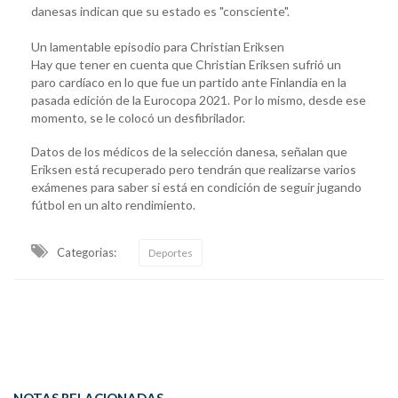
danesas indican que su estado es "consciente".
Un lamentable episodio para Christian Eriksen
Hay que tener en cuenta que Christian Eriksen sufrió un
paro cardíaco en lo que fue un partido ante Finlandia en la
pasada edición de la Eurocopa 2021. Por lo mismo, desde ese
momento, se le colocó un desfibrilador.
Datos de los médicos de la selección danesa, señalan que
Eriksen está recuperado pero tendrán que realizarse varios
exámenes para saber si está en condición de seguir jugando
fútbol en un alto rendimiento.
Categorias:
Deportes
NOTAS RELACIONADAS