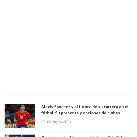
Alexis Sánchez y el futuro de su carrera en el
fútbol. Su presente y opciones de clubes
06 August 2026