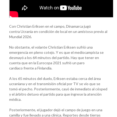
Con Christian Eriksen en el campo, Dinamarca jugó
contra Ucrania en condición de local en un amistoso previo al
Mundial 2026.
No obstante, el volante Christian Eriksen sufrió una
emergencia en pleno cotejo. Y es que el mediocampista se
desmayó a los 64 minutos del partido. Hay que tener en
cuenta que en la Eurocopa 2021 sufrió un paro
cardíaco frente a Finlandia.
A los 65 minutos del duelo, Eriksen estaba cerca del área
ucraniana y en el transmisión oficial por TV se vio que se
tomó el pecho. Posteriormente, cayó de inmediato al césped
y el árbitro detuvo el partido para que ingrese la atención
médica.
Posteriormente, el jugador dejó el campo de juego en una
camilla y fue llevado a una clínica. Reportes desde tierras