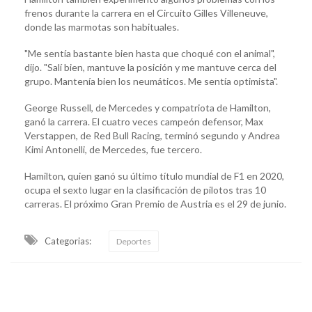
frenos durante la carrera en el Circuito Gilles Villeneuve,
donde las marmotas son habituales.
"Me sentía bastante bien hasta que choqué con el animal",
dijo. "Salí bien, mantuve la posición y me mantuve cerca del
grupo. Mantenía bien los neumáticos. Me sentía optimista".
George Russell, de Mercedes y compatriota de Hamilton,
ganó la carrera. El cuatro veces campeón defensor, Max
Verstappen, de Red Bull Racing, terminó segundo y Andrea
Kimi Antonelli, de Mercedes, fue tercero.
Hamilton, quien ganó su último título mundial de F1 en 2020,
ocupa el sexto lugar en la clasificación de pilotos tras 10
carreras. El próximo Gran Premio de Austria es el 29 de junio.
Categorias:
Deportes