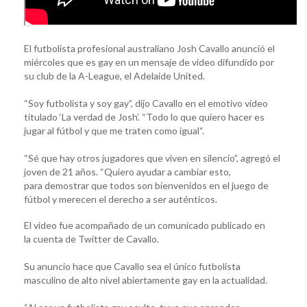
El futbolista profesional australiano Josh Cavallo anunció el
miércoles que es gay en un mensaje de video difundido por
su club de la A-League, el Adelaide United.
“Soy futbolista y soy gay”, dijo Cavallo en el emotivo video
titulado ‘La verdad de Josh’. “Todo lo que quiero hacer es
jugar al fútbol y que me traten como igual“.
“Sé que hay otros jugadores que viven en silencio”, agregó el
joven de 21 años. “Quiero ayudar a cambiar esto,
para demostrar que todos son bienvenidos en el juego de
fútbol y merecen el derecho a ser auténticos.
El video fue acompañado de un comunicado publicado en
la cuenta de Twitter de Cavallo.
Su anuncio hace que Cavallo sea el único futbolista
masculino de alto nivel abiertamente gay en la actualidad.