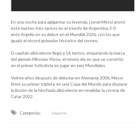
En una noche para agigantar su leyenda, Lionel Messi anotó
este martes tres tantos en el triunfo de Argentina 3-0
ante Argelia en su debut en el Mundial 2026, con los que
igualó el récord goleador historico del torneo.
El capitán albiceleste llegó a 16 tantos, empatando la marca
del alemán Miroslav Klose, el mismo día en que se convirtió
en el primer futbolista en jugar en seis Mundiales.
Veinte años después de debutar en Alemania 2006, Messi
firmó su primer triplete en una Copa del Mundo para disparar
la ilusión de la hinchada albiceleste en revalidar la corona de
Catar 2022.
Categorias:
Deportes