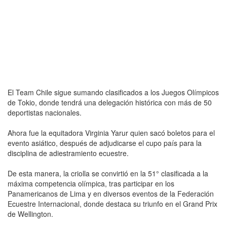
El Team Chile sigue sumando clasificados a los Juegos Olímpicos
de Tokio, donde tendrá una delegación histórica con más de 50
deportistas nacionales.
Ahora fue la equitadora Virginia Yarur quien sacó boletos para el
evento asiático, después de adjudicarse el cupo país para la
disciplina de adiestramiento ecuestre.
De esta manera, la criolla se convirtió en la 51° clasificada a la
máxima competencia olímpica, tras participar en los
Panamericanos de Lima y en diversos eventos de la Federación
Ecuestre Internacional, donde destaca su triunfo en el Grand Prix
de Wellington.