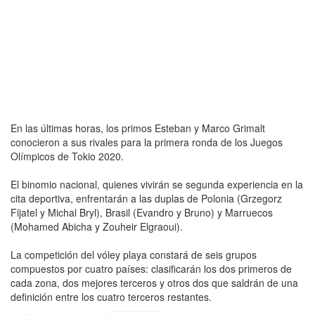
En las últimas horas, los primos Esteban y Marco Grimalt
conocieron a sus rivales para la primera ronda de los Juegos
Olímpicos de Tokio 2020.
El binomio nacional, quienes vivirán se segunda experiencia en la
cita deportiva, enfrentarán a las duplas de Polonia (Grzegorz
Fijatel y Michal Bryl), Brasil (Evandro y Bruno) y Marruecos
(Mohamed Abicha y Zouheir Elgraoui).
La competición del vóley playa constará de seis grupos
compuestos por cuatro países: clasificarán los dos primeros de
cada zona, dos mejores terceros y otros dos que saldrán de una
definición entre los cuatro terceros restantes.