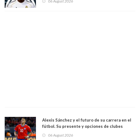
06 August 2026
Alexis Sánchez y el futuro de su carrera en el
fútbol. Su presente y opciones de clubes
06 August 2026