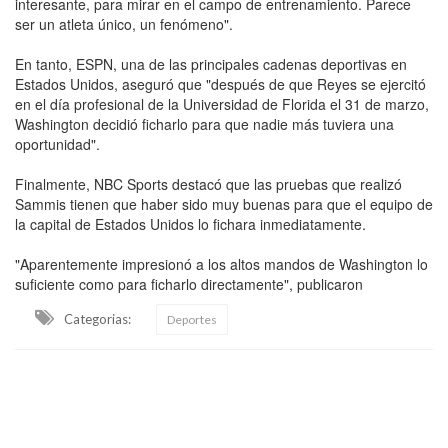
interesante, para mirar en el campo de entrenamiento. Parece
ser un atleta único, un fenómeno".
En tanto, ESPN, una de las principales cadenas deportivas en
Estados Unidos, aseguró que "después de que Reyes se ejercitó
en el día profesional de la Universidad de Florida el 31 de marzo,
Washington decidió ficharlo para que nadie más tuviera una
oportunidad".
Finalmente, NBC Sports destacó que las pruebas que realizó
Sammis tienen que haber sido muy buenas para que el equipo de
la capital de Estados Unidos lo fichara inmediatamente.
"Aparentemente impresionó a los altos mandos de Washington lo
suficiente como para ficharlo directamente", publicaron
Categorias:
Deportes