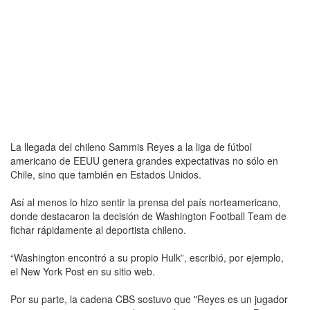
La llegada del chileno Sammis Reyes a la liga de fútbol
americano de EEUU genera grandes expectativas no sólo en
Chile, sino que también en Estados Unidos.
Así al menos lo hizo sentir la prensa del país norteamericano,
donde destacaron la decisión de Washington Football Team de
fichar rápidamente al deportista chileno.
“Washington encontró a su propio Hulk”, escribió, por ejemplo,
el New York Post en su sitio web.
Por su parte, la cadena CBS sostuvo que "Reyes es un jugador