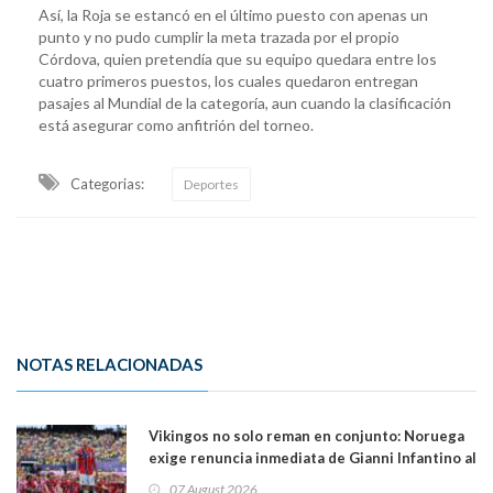
Así, la Roja se estancó en el último puesto con apenas un
punto y no pudo cumplir la meta trazada por el propio
Córdova, quien pretendía que su equipo quedara entre los
cuatro primeros puestos, los cuales quedaron entregan
pasajes al Mundial de la categoría, aun cuando la clasificación
está asegurar como anfitrión del torneo.
Categorias:
Deportes
NOTAS RELACIONADAS
Vikingos no solo reman en conjunto: Noruega
exige renuncia inmediata de Gianni Infantino al
mando de la FIFA
07 August 2026