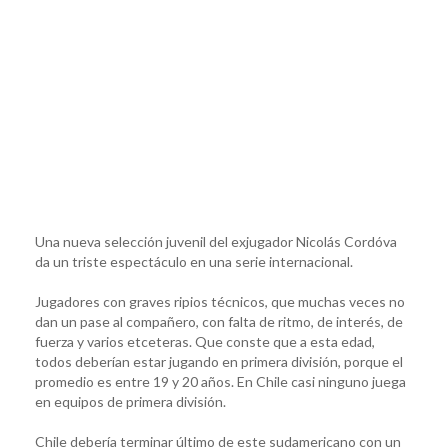
Una nueva selección juvenil del exjugador Nicolás Cordóva
da un triste espectáculo en una serie internacional.
Jugadores con graves ripios técnicos, que muchas veces no
dan un pase al compañero, con falta de ritmo, de interés, de
fuerza y varios etceteras. Que conste que a esta edad,
todos deberían estar jugando en primera división, porque el
promedio es entre 19 y 20 años. En Chile casi ninguno juega
en equipos de primera división.
Chile debería terminar último de este sudamericano con un