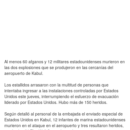
Al menos 60 afganos y 12 militares estadounidenses murieron en
las dos explosiones que se produjeron en las cercanías del
aeropuerto de Kabul.
Los estallidos arrasaron con la multitud de personas que
intentaba ingresar a las instalaciones controladas por Estados
Unidos este jueves, interrumpiendo el esfuerzo de evacuación
liderado por Estados Unidos. Hubo más de 150 heridos.
Según detalló al personal de la embajada el enviado especial de
Estados Unidos en Kabul, 12 infantes de marina estadounidenses
murieron en el ataque en el aeropuerto y tres resultaron heridos,