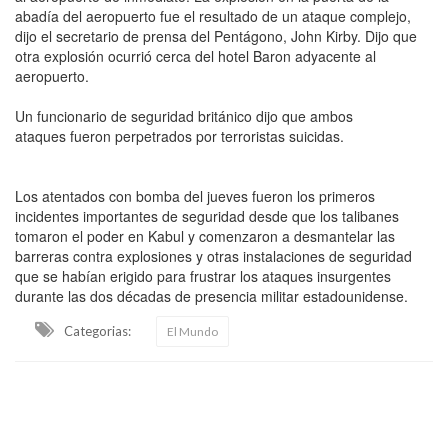
abadía del aeropuerto fue el resultado de un ataque complejo,
dijo el secretario de prensa del Pentágono, John Kirby. Dijo que
otra explosión ocurrió cerca del hotel Baron adyacente al
aeropuerto.
Un funcionario de seguridad británico dijo que ambos
ataques fueron perpetrados por terroristas suicidas.
Los atentados con bomba del jueves fueron los primeros
incidentes importantes de seguridad desde que los talibanes
tomaron el poder en Kabul y comenzaron a desmantelar las
barreras contra explosiones y otras instalaciones de seguridad
que se habían erigido para frustrar los ataques insurgentes
durante las dos décadas de presencia militar estadounidense.
Categorias:
El Mundo