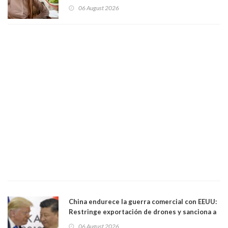
06 August 2026
China endurece la guerra comercial con EEUU:
Restringe exportación de drones y sanciona a
seis empresas estadounidenses
06 August 2026