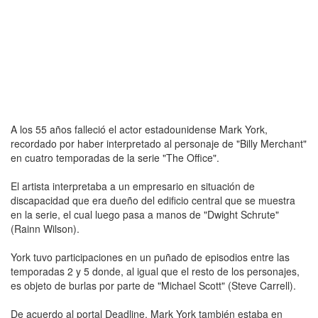
A los 55 años falleció el actor estadounidense Mark York,
recordado por haber interpretado al personaje de "Billy Merchant"
en cuatro temporadas de la serie "The Office".
El artista interpretaba a un empresario en situación de
discapacidad que era dueño del edificio central que se muestra
en la serie, el cual luego pasa a manos de "Dwight Schrute"
(Rainn Wilson).
York tuvo participaciones en un puñado de episodios entre las
temporadas 2 y 5 donde, al igual que el resto de los personajes,
es objeto de burlas por parte de "Michael Scott" (Steve Carrell).
De acuerdo al portal Deadline, Mark York también estaba en