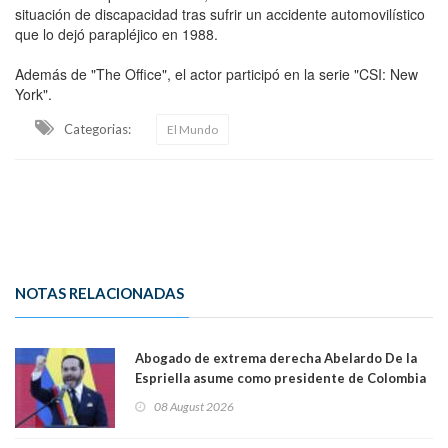
situación de discapacidad tras sufrir un accidente automovilístico
que lo dejó parapléjico en 1988.
Además de "The Office", el actor participó en la serie "CSI: New
York".
Categorias:
El Mundo
NOTAS RELACIONADAS
Abogado de extrema derecha Abelardo De la
Espriella asume como presidente de Colombia
08 August 2026