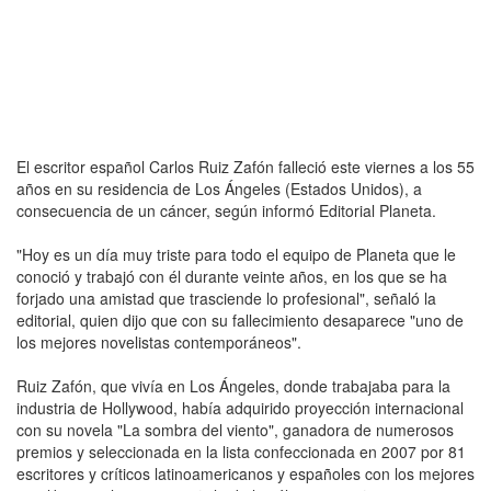
El escritor español Carlos Ruiz Zafón falleció este viernes a los 55
años en su residencia de Los Ángeles (Estados Unidos), a
consecuencia de un cáncer, según informó Editorial Planeta.
"Hoy es un día muy triste para todo el equipo de Planeta que le
conoció y trabajó con él durante veinte años, en los que se ha
forjado una amistad que trasciende lo profesional", señaló la
editorial, quien dijo que con su fallecimiento desaparece "uno de
los mejores novelistas contemporáneos".
Ruiz Zafón, que vivía en Los Ángeles, donde trabajaba para la
industria de Hollywood, había adquirido proyección internacional
con su novela "La sombra del viento", ganadora de numerosos
premios y seleccionada en la lista confeccionada en 2007 por 81
escritores y críticos latinoamericanos y españoles con los mejores