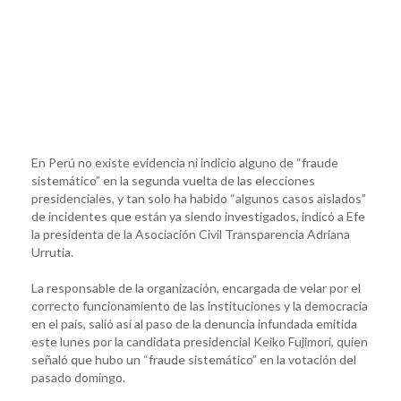
En Perú no existe evidencia ni indicio alguno de “fraude
sistemático” en la segunda vuelta de las elecciones
presidenciales, y tan solo ha habido “algunos casos aislados”
de incidentes que están ya siendo investigados, indicó a Efe
la presidenta de la Asociación Civil Transparencia Adriana
Urrutia.
La responsable de la organización, encargada de velar por el
correcto funcionamiento de las instituciones y la democracia
en el país, salió así al paso de la denuncia infundada emitida
este lunes por la candidata presidencial Keiko Fujimori, quien
señaló que hubo un “fraude sistemático” en la votación del
pasado domingo.