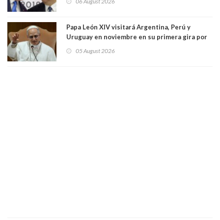
06 August 2026
Papa León XIV visitará Argentina, Perú y
Uruguay en noviembre en su primera gira por
Sudamérica
05 August 2026