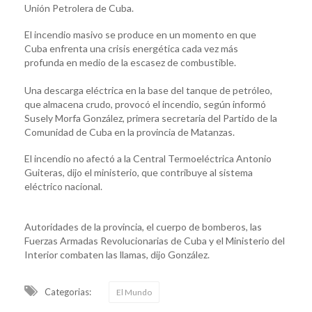
Unión Petrolera de Cuba.
El incendio masivo se produce en un momento en que
Cuba enfrenta una crisis energética cada vez más
profunda en medio de la escasez de combustible.
Una descarga eléctrica en la base del tanque de petróleo,
que almacena crudo, provocó el incendio, según informó
Susely Morfa González, primera secretaria del Partido de la
Comunidad de Cuba en la provincia de Matanzas.
El incendio no afectó a la Central Termoeléctrica Antonio
Guiteras, dijo el ministerio, que contribuye al sistema
eléctrico nacional.
Autoridades de la provincia, el cuerpo de bomberos, las
Fuerzas Armadas Revolucionarias de Cuba y el Ministerio del
Interior combaten las llamas, dijo González.
Categorias:
El Mundo