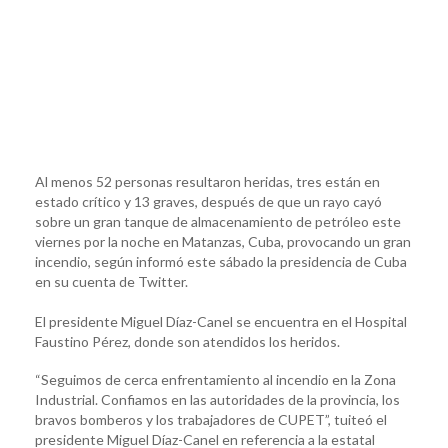
Al menos 52 personas resultaron heridas, tres están en
estado crítico y 13 graves, después de que un rayo cayó
sobre un gran tanque de almacenamiento de petróleo este
viernes por la noche en Matanzas, Cuba, provocando un gran
incendio, según informó este sábado la presidencia de Cuba
en su cuenta de Twitter.
El presidente Miguel Díaz-Canel se encuentra en el Hospital
Faustino Pérez, donde son atendidos los heridos.
“Seguimos de cerca enfrentamiento al incendio en la Zona
Industrial. Confiamos en las autoridades de la provincia, los
bravos bomberos y los trabajadores de CUPET”, tuiteó el
presidente Miguel Díaz-Canel en referencia a la estatal