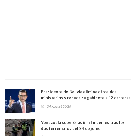
Presidente de Bolivia elimina otros dos
ministerios y reduce su gabinete a 12 carteras
04 August 2026
Venezuela superó las 6 mil muertes tras los
dos terremotos del 24 de junio