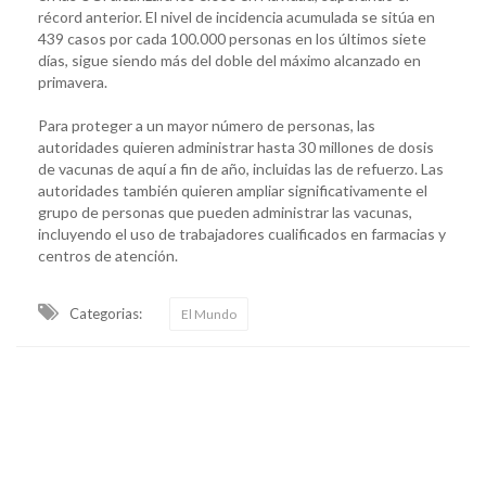
récord anterior. El nivel de incidencia acumulada se sitúa en
439 casos por cada 100.000 personas en los últimos siete
días, sigue siendo más del doble del máximo alcanzado en
primavera.
Para proteger a un mayor número de personas, las
autoridades quieren administrar hasta 30 millones de dosis
de vacunas de aquí a fin de año, incluidas las de refuerzo. Las
autoridades también quieren ampliar significativamente el
grupo de personas que pueden administrar las vacunas,
incluyendo el uso de trabajadores cualificados en farmacias y
centros de atención.
Categorias:
El Mundo