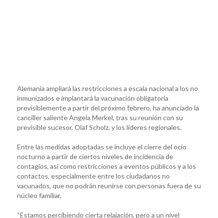
Alemania ampliará las restricciones a escala nacional a los no
inmunizados e implantará la vacunación obligatoria
previsiblemente a partir del próximo febrero, ha anunciado la
canciller saliente Angela Merkel, tras su reunión con su
previsible sucesor, Olaf Scholz, y los líderes regionales.
Entre las medidas adoptadas se incluye el cierre del ocio
nocturno a partir de ciertos niveles de incidencia de
contagios, así como restricciones a eventos públicos y a los
contactos, especialmente entre los ciudadanos no
vacunados, que no podrán reunirse con personas fuera de su
núcleo familiar.
“Estamos percibiendo cierta relajación, pero a un nivel