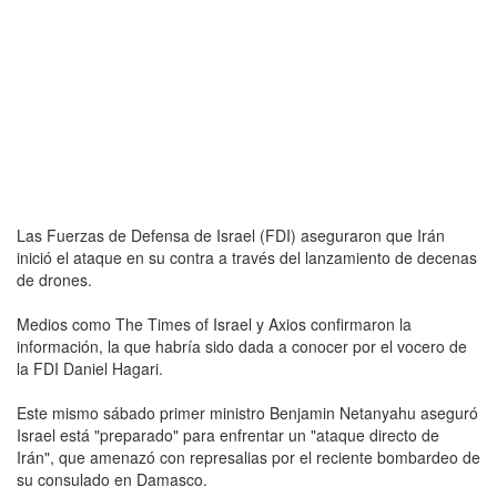
Las Fuerzas de Defensa de Israel (FDI) aseguraron que Irán
inició el ataque en su contra a través del lanzamiento de decenas
de drones.
Medios como The Times of Israel y Axios confirmaron la
información, la que habría sido dada a conocer por el vocero de
la FDI Daniel Hagari.
Este mismo sábado primer ministro Benjamin Netanyahu aseguró
Israel está "preparado" para enfrentar un "ataque directo de
Irán", que amenazó con represalias por el reciente bombardeo de
su consulado en Damasco.