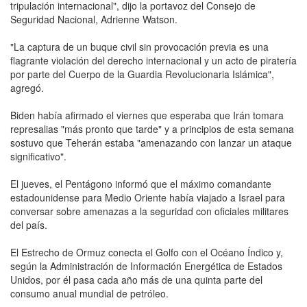
tripulación internacional", dijo la portavoz del Consejo de
Seguridad Nacional, Adrienne Watson.
"La captura de un buque civil sin provocación previa es una
flagrante violación del derecho internacional y un acto de piratería
por parte del Cuerpo de la Guardia Revolucionaria Islámica",
agregó.
Biden había afirmado el viernes que esperaba que Irán tomara
represalias "más pronto que tarde" y a principios de esta semana
sostuvo que Teherán estaba "amenazando con lanzar un ataque
significativo".
El jueves, el Pentágono informó que el máximo comandante
estadounidense para Medio Oriente había viajado a Israel para
conversar sobre amenazas a la seguridad con oficiales militares
del país.
El Estrecho de Ormuz conecta el Golfo con el Océano Índico y,
según la Administración de Información Energética de Estados
Unidos, por él pasa cada año más de una quinta parte del
consumo anual mundial de petróleo.