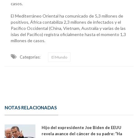
casos.
El Mediterráneo Oriental ha comunicado de 5,3 millones de
positivos, África contabiliza 2,3 millones de infectados y el
Pacífico Occidental (China, Vietnam, Australia y varias de las
islas del Pacífico) registra oficialmente hasta el momento 1,3
millones de casos.
Categorias:
El Mundo
NOTAS RELACIONADAS
Hijo del expresidente Joe Biden de EEUU
revela avance del cáncer de su padre: “Ha