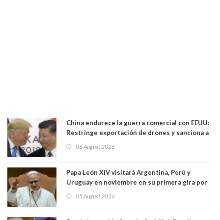
China endurece la guerra comercial con EEUU:
Restringe exportación de drones y sanciona a
seis empresas estadounidenses
06 August 2026
Papa León XIV visitará Argentina, Perú y
Uruguay en noviembre en su primera gira por
Sudamérica
05 August 2026