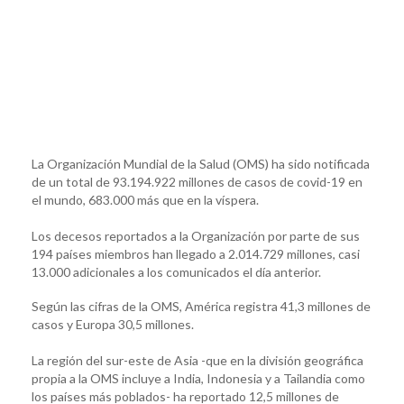
La Organización Mundial de la Salud (OMS) ha sido notificada
de un total de 93.194.922 millones de casos de covid-19 en
el mundo, 683.000 más que en la víspera.
Los decesos reportados a la Organización por parte de sus
194 países miembros han llegado a 2.014.729 millones, casi
13.000 adicionales a los comunicados el día anterior.
Según las cifras de la OMS, América registra 41,3 millones de
casos y Europa 30,5 millones.
La región del sur-este de Asia -que en la división geográfica
propia a la OMS incluye a India, Indonesia y a Tailandia como
los países más poblados- ha reportado 12,5 millones de