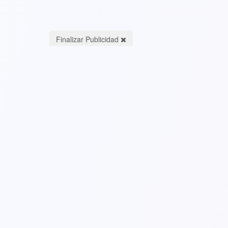
Finalizar Publicidad