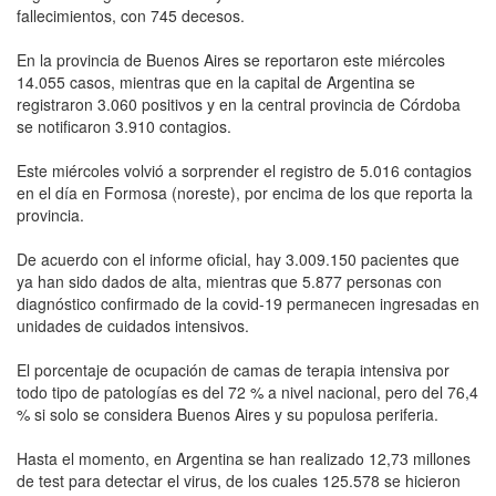
fallecimientos, con 745 decesos.
En la provincia de Buenos Aires se reportaron este miércoles
14.055 casos, mientras que en la capital de Argentina se
registraron 3.060 positivos y en la central provincia de Córdoba
se notificaron 3.910 contagios.
Este miércoles volvió a sorprender el registro de 5.016 contagios
en el día en Formosa (noreste), por encima de los que reporta la
provincia.
De acuerdo con el informe oficial, hay 3.009.150 pacientes que
ya han sido dados de alta, mientras que 5.877 personas con
diagnóstico confirmado de la covid-19 permanecen ingresadas en
unidades de cuidados intensivos.
El porcentaje de ocupación de camas de terapia intensiva por
todo tipo de patologías es del 72 % a nivel nacional, pero del 76,4
% si solo se considera Buenos Aires y su populosa periferia.
Hasta el momento, en Argentina se han realizado 12,73 millones
de test para detectar el virus, de los cuales 125.578 se hicieron