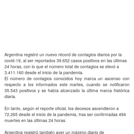
Argentina registró un nuevo récord de contagios diarios por la
covid-19, al ser reportados 39.652 casos positivos en las últimas
24 horas, con lo que el número total de contagios se elevó a
3.411.160 desde el inicio de la pandemia.
El número de contagios conocidos hoy marca un ascenso con
respecto a los informados este martes, cuando se notificaron
35.543 positivos y se había alcanzado la última marca histórica
diaria.
En tanto, según el reporte oficial, los decesos ascendieron a
72.265 desde el inicio de la pandemia, tras ser confirmadas 494
muertes en las últimas 24 horas.
Argentina registró también ayer un máximo diario de