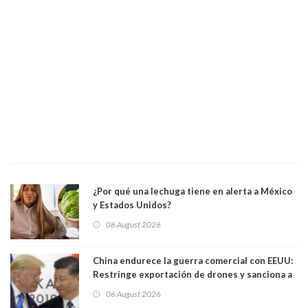
¿Por qué una lechuga tiene en alerta a México
y Estados Unidos?
06 August 2026
China endurece la guerra comercial con EEUU:
Restringe exportación de drones y sanciona a
seis empresas estadounidenses
06 August 2026