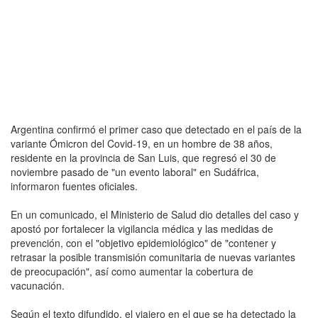
Argentina confirmó el primer caso que detectado en el país de la
variante Ómicron del Covid-19, en un hombre de 38 años,
residente en la provincia de San Luis, que regresó el 30 de
noviembre pasado de "un evento laboral" en Sudáfrica,
informaron fuentes oficiales.
En un comunicado, el Ministerio de Salud dio detalles del caso y
apostó por fortalecer la vigilancia médica y las medidas de
prevención, con el "objetivo epidemiológico" de "contener y
retrasar la posible transmisión comunitaria de nuevas variantes
de preocupación", así como aumentar la cobertura de
vacunación.
Según el texto difundido, el viajero en el que se ha detectado la