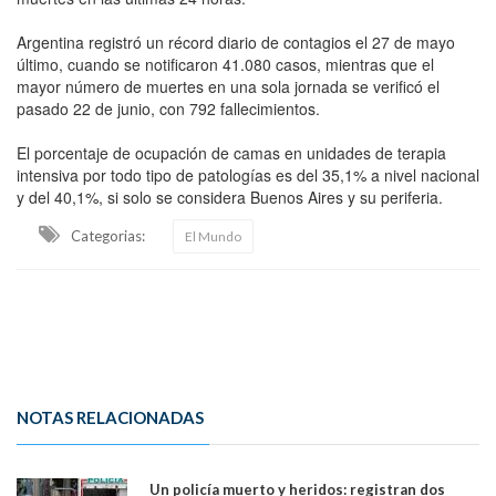
Argentina registró un récord diario de contagios el 27 de mayo
último, cuando se notificaron 41.080 casos, mientras que el
mayor número de muertes en una sola jornada se verificó el
pasado 22 de junio, con 792 fallecimientos.
El porcentaje de ocupación de camas en unidades de terapia
intensiva por todo tipo de patologías es del 35,1% a nivel nacional
y del 40,1%, si solo se considera Buenos Aires y su periferia.
Categorias:
El Mundo
NOTAS RELACIONADAS
Un policía muerto y heridos: registran dos