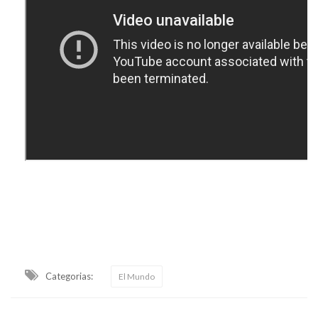
Categorias:
El Mundo