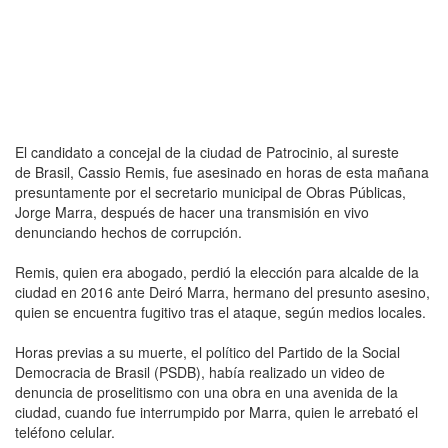
El candidato a concejal de la ciudad de Patrocinio, al sureste
de Brasil, Cassio Remis, fue asesinado en horas de esta mañana
presuntamente por el secretario municipal de Obras Públicas,
Jorge Marra, después de hacer una transmisión en vivo
denunciando hechos de corrupción.
Remis, quien era abogado, perdió la elección para alcalde de la
ciudad en 2016 ante Deiró Marra, hermano del presunto asesino,
quien se encuentra fugitivo tras el ataque, según medios locales.
Horas previas a su muerte, el político del Partido de la Social
Democracia de Brasil (PSDB), había realizado un video de
denuncia de proselitismo con una obra en una avenida de la
ciudad, cuando fue interrumpido por Marra, quien le arrebató el
teléfono celular.