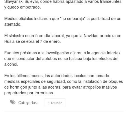
Slavyanski Bulevar, donde habría aplastado a varios transeúntes
y quedó empotrado.
Medios oficiales indicaron que "no se baraja" la posibilidad de un
atentado.
El siniestro ocurrió en día laboral, ya que la Navidad ortodoxa en
Rusia se celebra el 7 de enero.
Fuentes próximas a la investigación dijeron a la agencia Interfax
que el conductor del autobús no se hallaba bajo los efectos del
alcohol.
En los últimos meses, las autoridades locales han tomado
medidas especiales de seguridad, como la instalación de bloques
de hormigón junto a las aceras, para evitar atropellos masivos
perpetrados por terroristas.
Categorias:
El Mundo