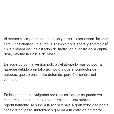
Al menos cinco personas murieron y otras 13 resultaron heridas
este lunes cuando un autobús irrumpió en la acera y se precipitó
en la entrada de una estación de metro, en el oeste de la capital
rusa, informó la Policía de Moscú.
De acuerdo con la versión policial, el atropello masivo podría
haberse debido a un fallo técnico o a que el conductor del
autobús, que se encuentra detenido, perdió el control del
vehículo.
En las imágenes divulgadas por medios locales se puede ver
como el autobús, que estaba detenido en una parada,
repentinamente se sube a la acera y baja a gran velocidad por la
escalera del paso subterráneo que da a la estación de metro