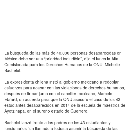
La búsqueda de las más de 40.000 personas desaparecidas en
México debe ser una “prioridad ineludible”, dijo el lunes la Alta
Comisionada para los Derechos Humanos de la ONU, Michelle
Bachelet.
La expresidenta chilena instó al gobierno mexicano a redoblar
esfuerzos para acabar con las violaciones de derechos humanos,
después de firmar junto con el canciller mexicano, Marcelo
Ebrard, un acuerdo para que la ONU asesore el caso de los 43
estudiantes desaparecidos en 2014 de la escuela de maestros de
Ayotzinapa, en el sureño estado de Guerrero.
Bachelet lanzó frente a los padres de los 43 estudiantes y
funcionarios “un llamado a todos a asumir la búsqueda de las