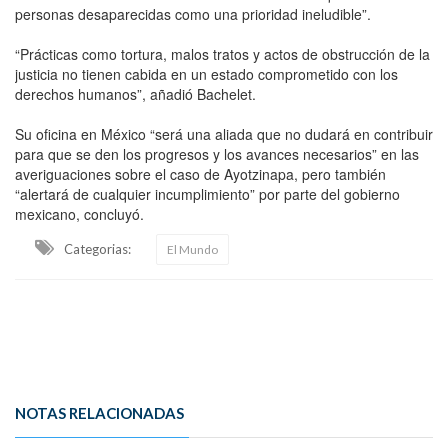
personas desaparecidas como una prioridad ineludible”.
“Prácticas como tortura, malos tratos y actos de obstrucción de la
justicia no tienen cabida en un estado comprometido con los
derechos humanos”, añadió Bachelet.
Su oficina en México “será una aliada que no dudará en contribuir
para que se den los progresos y los avances necesarios” en las
averiguaciones sobre el caso de Ayotzinapa, pero también
“alertará de cualquier incumplimiento” por parte del gobierno
mexicano, concluyó.
Categorias:
El Mundo
NOTAS RELACIONADAS