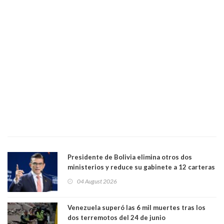
Presidente de Bolivia elimina otros dos
ministerios y reduce su gabinete a 12 carteras
04 August 2026
Venezuela superó las 6 mil muertes tras los
dos terremotos del 24 de junio