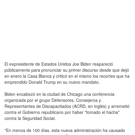
El expresidente de Estados Unidos Joe Biden reapareció
públicamente para pronunciar su primer discurso desde que dejó
en enero la Casa Blanca y criticó en el mismo los recortes que ha
emprendido Donald Trump en su nuevo mandato.
Biden encabezó en la ciudad de Chicago una conferencia
organizada por el grupo Defensores, Consejeros y
Representantes de Discapacitados (ACRD, en inglés) y arremetió
contra el Gobierno republicano por haber "tomado el hacha"
contra la Seguridad Social.
"En menos de 100 días, esta nueva administración ha causado