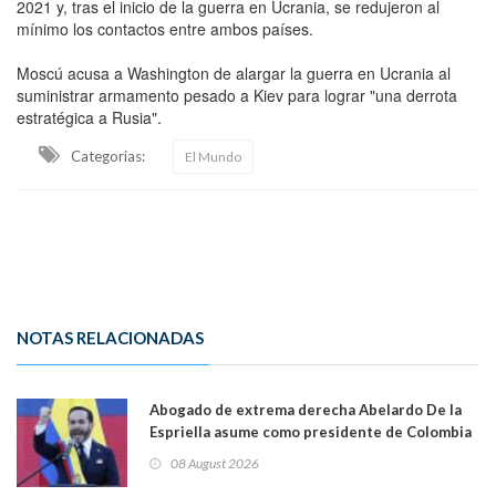
2021 y, tras el inicio de la guerra en Ucrania, se redujeron al
mínimo los contactos entre ambos países.
Moscú acusa a Washington de alargar la guerra en Ucrania al
suministrar armamento pesado a Kiev para lograr "una derrota
estratégica a Rusia".
Categorias:
El Mundo
NOTAS RELACIONADAS
Abogado de extrema derecha Abelardo De la
Espriella asume como presidente de Colombia
08 August 2026