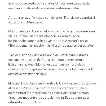
ese grupo excepto por Estados Unidos, que ya se había
desmarcado del resto en las dos anteriores citas.
Agregaron que, "en esas condiciones, Francia se opondrá al
acuerdo con Mercosur".
Macron eleva el tono en el intercambio de acusaciones que
en los últimos días mantiene con Bolsonaro, ante
los incendios que están devastando la Amazonía en las
últimas semanas, mucho más virulentos que en otros años.
"Las decisiones y declaraciones de Brasil estas últimas
semanas muestran de forma clara que el presidente
Bolsonaro ha decidido no respetar sus compromisos
climáticos ni comprometerse en materia de biodiversidad",
agregó la presidencia gala.
El acuerdo de libre cambio entre la UE y Mercosur, adoptado
el pasado 28 de junio pero todavía no ratificado, prevé
incrementar los intercambios comerciales entre ambos
firmantes mediante la supresión de tarifas aduaneras a
diferentes productos.