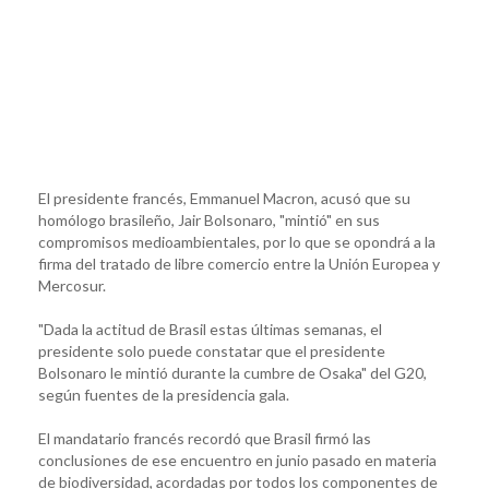
El presidente francés, Emmanuel Macron, acusó que su
homólogo brasileño, Jair Bolsonaro, "mintió" en sus
compromisos medioambientales, por lo que se opondrá a la
firma del tratado de libre comercio entre la Unión Europea y
Mercosur.
"Dada la actitud de Brasil estas últimas semanas, el
presidente solo puede constatar que el presidente
Bolsonaro le mintió durante la cumbre de Osaka" del G20,
según fuentes de la presidencia gala.
El mandatario francés recordó que Brasil firmó las
conclusiones de ese encuentro en junio pasado en materia
de biodiversidad, acordadas por todos los componentes de