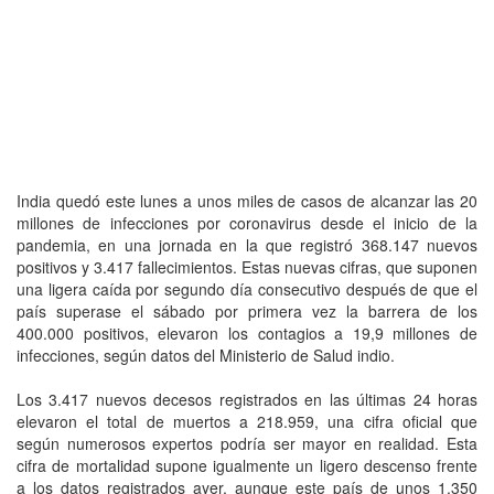
India quedó este lunes a unos miles de casos de alcanzar las 20
millones de infecciones por coronavirus desde el inicio de la
pandemia, en una jornada en la que registró 368.147 nuevos
positivos y 3.417 fallecimientos. Estas nuevas cifras, que suponen
una ligera caída por segundo día consecutivo después de que el
país superase el sábado por primera vez la barrera de los
400.000 positivos, elevaron los contagios a 19,9 millones de
infecciones, según datos del Ministerio de Salud indio.
Los 3.417 nuevos decesos registrados en las últimas 24 horas
elevaron el total de muertos a 218.959, una cifra oficial que
según numerosos expertos podría ser mayor en realidad. Esta
cifra de mortalidad supone igualmente un ligero descenso frente
a los datos registrados ayer, aunque este país de unos 1.350