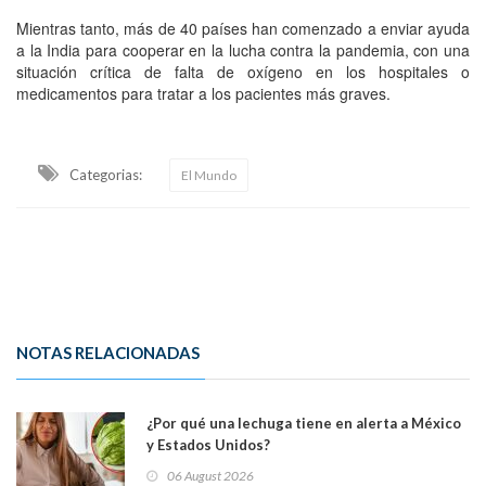
Mientras tanto, más de 40 países han comenzado a enviar ayuda
a la India para cooperar en la lucha contra la pandemia, con una
situación crítica de falta de oxígeno en los hospitales o
medicamentos para tratar a los pacientes más graves.
Categorias:
El Mundo
NOTAS RELACIONADAS
¿Por qué una lechuga tiene en alerta a México
y Estados Unidos?
06 August 2026