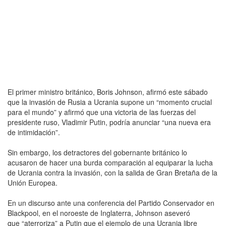
El primer ministro británico, Boris Johnson, afirmó este sábado
que la invasión de Rusia a Ucrania supone un “momento crucial
para el mundo” y afirmó que una victoria de las fuerzas del
presidente ruso, Vladimir Putin, podría anunciar “una nueva era
de intimidación”.
Sin embargo, los detractores del gobernante británico lo
acusaron de hacer una burda comparación al equiparar la lucha
de Ucrania contra la invasión, con la salida de Gran Bretaña de la
Unión Europea.
En un discurso ante una conferencia del Partido Conservador en
Blackpool, en el noroeste de Inglaterra, Johnson aseveró
que “aterroriza” a Putin que el ejemplo de una Ucrania libre