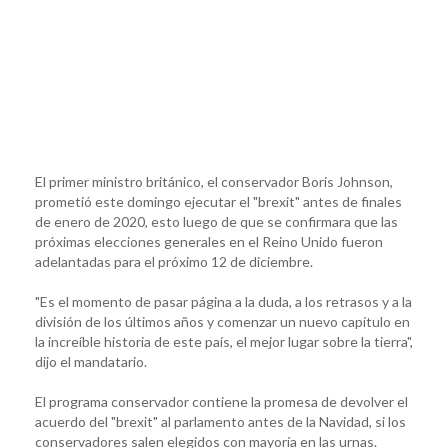
El primer ministro británico, el conservador Boris Johnson,
prometió este domingo ejecutar el "brexit" antes de finales
de enero de 2020, esto luego de que se confirmara que las
próximas elecciones generales en el Reino Unido fueron
adelantadas para el próximo 12 de diciembre.
"Es el momento de pasar página a la duda, a los retrasos y a la
división de los últimos años y comenzar un nuevo capítulo en
la increíble historia de este país, el mejor lugar sobre la tierra",
dijo el mandatario.
El programa conservador contiene la promesa de devolver el
acuerdo del "brexit" al parlamento antes de la Navidad, si los
conservadores salen elegidos con mayoría en las urnas.