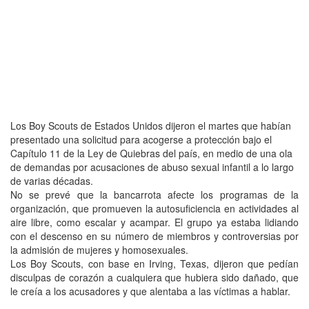
Los Boy Scouts de Estados Unidos dijeron el martes que habían
presentado una solicitud para acogerse a protección bajo el
Capítulo 11 de la Ley de Quiebras del país, en medio de una ola
de demandas por acusaciones de abuso sexual infantil a lo largo
de varias décadas.
No se prevé que la bancarrota afecte los programas de la
organización, que promueven la autosuficiencia en actividades al
aire libre, como escalar y acampar. El grupo ya estaba lidiando
con el descenso en su número de miembros y controversias por
la admisión de mujeres y homosexuales.
Los Boy Scouts, con base en Irving, Texas, dijeron que pedían
disculpas de corazón a cualquiera que hubiera sido dañado, que
le creía a los acusadores y que alentaba a las víctimas a hablar.