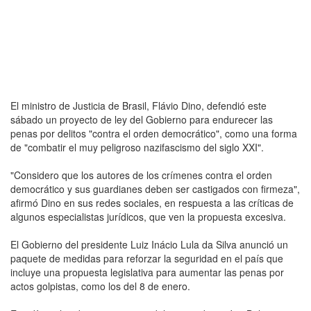
El ministro de Justicia de Brasil, Flávio Dino, defendió este
sábado un proyecto de ley del Gobierno para endurecer las
penas por delitos "contra el orden democrático", como una forma
de "combatir el muy peligroso nazifascismo del siglo XXI".
"Considero que los autores de los crímenes contra el orden
democrático y sus guardianes deben ser castigados con firmeza",
afirmó Dino en sus redes sociales, en respuesta a las críticas de
algunos especialistas jurídicos, que ven la propuesta excesiva.
El Gobierno del presidente Luiz Inácio Lula da Silva anunció un
paquete de medidas para reforzar la seguridad en el país que
incluye una propuesta legislativa para aumentar las penas por
actos golpistas, como los del 8 de enero.