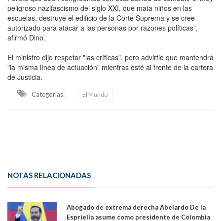
peligroso nazifascismo del siglo XXI, que mata niños en las
escuelas, destruye el edificio de la Corte Suprema y se cree
autorizado para atacar a las personas por razones políticas",
afirmó Dino.
El ministro dijo respetar "las críticas", pero advirtió que mantendrá
"la misma línea de actuación" mientras esté al frente de la cartera
de Justicia.
Categorias:
El Mundo
NOTAS RELACIONADAS
Abogado de extrema derecha Abelardo De la
Espriella asume como presidente de Colombia