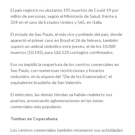
El país registró no obstante 195 muertos de Covid-19 por
millón de personas, según el Ministerio de Salud, frente a
324 en el caso de Estados Unidos y 565, en Italia.
El estado de Sao Paulo, el más rico y poblado del país, donde
apareció el primer caso en Brasil el 26 de febrero, también
superó un umbral simbólico este jueves, el de los 10.000
muertos (10.145), para 162.520 contagios confirmados.
Eso no impidió la reapertura de los centros comerciales en
Sao Paulo, con numerosas restricciones y horarios
reducidos, en la víspera del “Día de los Enamorados”, el
equivalente brasileño de San Valentín.
El miércoles, las demás tiendas ya habían reabierto sus
puertas, provocando aglomeraciones en las zonas
comerciales más populares.
Tumbas en Copacabana
Los centros comerciales también retomaron sus actividades