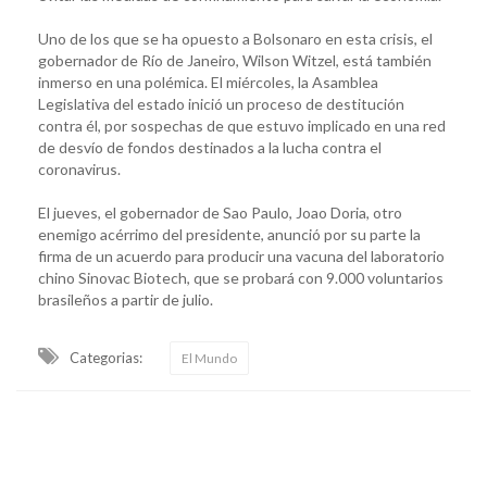
Uno de los que se ha opuesto a Bolsonaro en esta crisis, el
gobernador de Río de Janeiro, Wilson Witzel, está también
inmerso en una polémica. El miércoles, la Asamblea
Legislativa del estado inició un proceso de destitución
contra él, por sospechas de que estuvo implicado en una red
de desvío de fondos destinados a la lucha contra el
coronavirus.
El jueves, el gobernador de Sao Paulo, Joao Doria, otro
enemigo acérrimo del presidente, anunció por su parte la
firma de un acuerdo para producir una vacuna del laboratorio
chino Sinovac Biotech, que se probará con 9.000 voluntarios
brasileños a partir de julio.
Categorias:
El Mundo