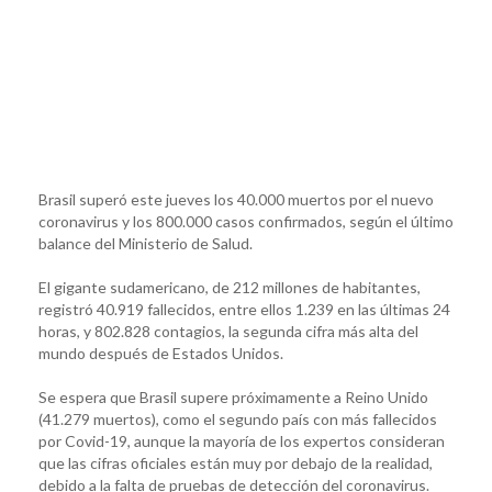
Brasil superó este jueves los 40.000 muertos por el nuevo
coronavirus y los 800.000 casos confirmados, según el último
balance del Ministerio de Salud.
El gigante sudamericano, de 212 millones de habitantes,
registró 40.919 fallecidos, entre ellos 1.239 en las últimas 24
horas, y 802.828 contagios, la segunda cifra más alta del
mundo después de Estados Unidos.
Se espera que Brasil supere próximamente a Reino Unido
(41.279 muertos), como el segundo país con más fallecidos
por Covid-19, aunque la mayoría de los expertos consideran
que las cifras oficiales están muy por debajo de la realidad,
debido a la falta de pruebas de detección del coronavirus.