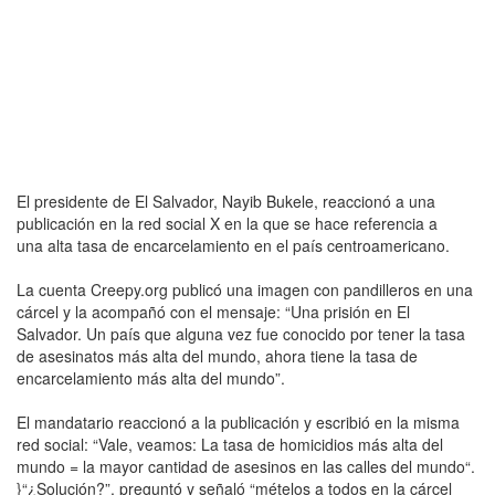
El presidente de El Salvador, Nayib Bukele, reaccionó a una
publicación en la red social X en la que se hace referencia a
una alta tasa de encarcelamiento en el país centroamericano.
La cuenta Creepy.org publicó una imagen con pandilleros en una
cárcel y la acompañó con el mensaje: “Una prisión en El
Salvador. Un país que alguna vez fue conocido por tener la tasa
de asesinatos más alta del mundo, ahora tiene la tasa de
encarcelamiento más alta del mundo”.
El mandatario reaccionó a la publicación y escribió en la misma
red social: “Vale, veamos: La tasa de homicidios más alta del
mundo = la mayor cantidad de asesinos en las calles del mundo“.
}“¿Solución?”, preguntó y señaló “mételos a todos en la cárcel