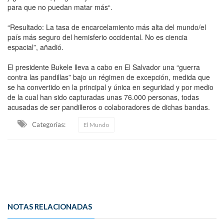
para que no puedan matar más“.
“Resultado: La tasa de encarcelamiento más alta del mundo/el
país más seguro del hemisferio occidental. No es ciencia
espacial”, añadió.
El presidente Bukele lleva a cabo en El Salvador una “guerra
contra las pandillas” bajo un régimen de excepción, medida que
se ha convertido en la principal y única en seguridad y por medio
de la cual han sido capturadas unas 76.000 personas, todas
acusadas de ser pandilleros o colaboradores de dichas bandas.
Categorias:
El Mundo
NOTAS RELACIONADAS