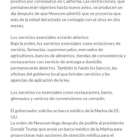
positivo por coronavirus en California. Las restricciones, que
permanecerán vigentes hasta nuevo aviso, se producen un
día después de que Newsom advirtió que se proyecta que
más de la mitad del estado se contagie con el virus en dos
meses.
Los servicios esenciales estarán abiertos
Bajo la orden, los servicios esenciales como estaciones de
servicio, farmacias, supermercados, mercados de
agricultores, bancos de alimentos, tiendas de conveniencia y
restaurantes con servicio de entrega a domicilio
permanecerán abiertos. También lo harán los bancos, las
oficinas del gobierno local que brindan servicios y las
agencias de aplicación de la ley.
Los servicios no esenciales como restaurantes, bares,
gimnasios y centros de convenciones se cerrarán.
El gobernador solicita un barco médico de la Marina de EE.
UU.
La orden de Newsom llega después de pedirle al presidente
Donald Trump que envíe un barco médico de la Marina para
proporcionar más opciones de atención médica para el