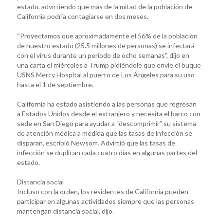
estado, advirtiendo que más de la mitad de la población de
California podría contagiarse en dos meses.
“Proyectamos que aproximadamente el 56% de la población
de nuestro estado (25.5 millones de personas) se infectará
con el virus durante un período de ocho semanas”, dijo en
una carta el miércoles a Trump pidiéndole que envíe el buque
USNS Mercy Hospital al puerto de Los Ángeles para su uso
hasta el 1 de septiembre.
California ha estado asistiendo a las personas que regresan
a Estados Unidos desde el extranjero y necesita el barco con
sede en San Diego para ayudar a “descomprimir” su sistema
de atención médica a medida que las tasas de infección se
disparan, escribió Newsom. Advirtió que las tasas de
infección se duplican cada cuatro días en algunas partes del
estado.
Distancia social
Incluso con la orden, los residentes de California pueden
participar en algunas actividades siempre que las personas
mantengan distancia social, dijo.