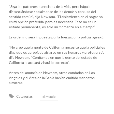
“Siga los patrones esenciales de la vida, pero hágalo
distanciándose socialmente de los demás y con uso del
sentido común”, dijo Newsom. “El aislamiento en el hogar no
es mi opción preferida, pero es necesaria. Este no es un
estado permanente, es solo un momento en el tiempo”.
La orden no será impuesta por la fuerza por la policía, agregó.
“No creo que la gente de California necesite que la policía les
diga que es apropiado aislarse en sus hogares y protegerse”,
dijo Newsom. “Confiamos en que la gente del estado de
California lo acatará y hará lo correcto”.
Antes del anuncio de Newsom, otros condados en Los
Ángeles y el Área de la Bahía habían emitido mandatos
similares.
Categorias:
El Mundo