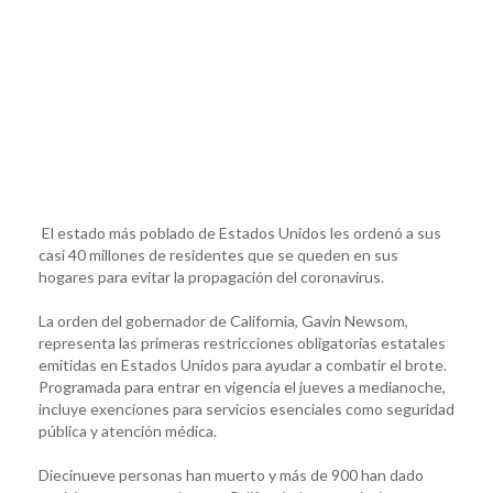
El estado más poblado de Estados Unidos les ordenó a sus
casi 40 millones de residentes que se queden en sus
hogares para evitar la propagación del coronavirus.
La orden del gobernador de California, Gavin Newsom,
representa las primeras restricciones obligatorias estatales
emitidas en Estados Unidos para ayudar a combatir el brote.
Programada para entrar en vigencia el jueves a medianoche,
incluye exenciones para servicios esenciales como seguridad
pública y atención médica.
Diecinueve personas han muerto y más de 900 han dado