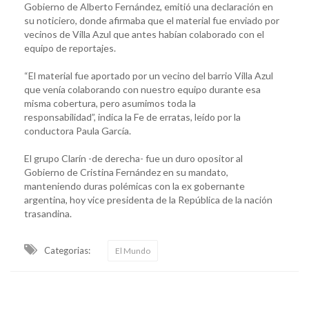
Gobierno de Alberto Fernández, emitió una declaración en
su noticiero, donde afirmaba que el material fue enviado por
vecinos de Villa Azul que antes habían colaborado con el
equipo de reportajes.
“El material fue aportado por un vecino del barrio Villa Azul
que venía colaborando con nuestro equipo durante esa
misma cobertura, pero asumimos toda la
responsabilidad”, indica la Fe de erratas, leído por la
conductora Paula García.
El grupo Clarín -de derecha- fue un duro opositor al
Gobierno de Cristina Fernández en su mandato,
manteniendo duras polémicas con la ex gobernante
argentina, hoy vice presidenta de la República de la nación
trasandina.
Categorias:
El Mundo