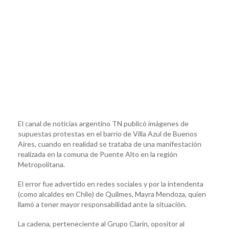
El canal de noticias argentino TN publicó imágenes de
supuestas protestas en el barrio de Villa Azul de Buenos
Aires, cuando en realidad se trataba de una manifestación
realizada en la comuna de Puente Alto en la región
Metropolitana.
El error fue advertido en redes sociales y por la intendenta
(como alcaldes en Chile) de Quilmes, Mayra Mendoza, quien
llamó a tener mayor responsabilidad ante la situación.
La cadena, perteneciente al Grupo Clarín, opositor al