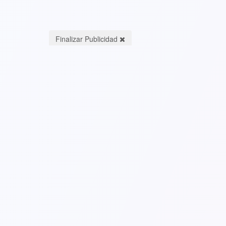
Finalizar Publicidad