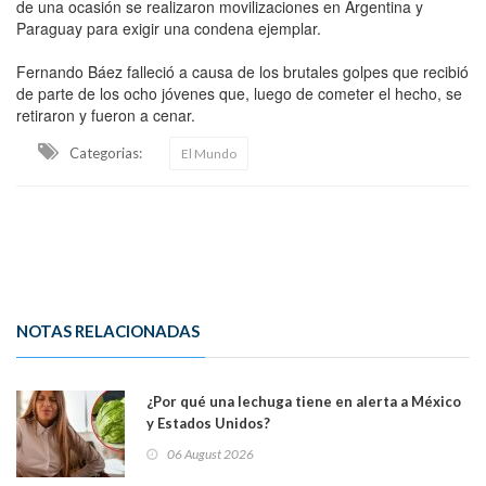
de una ocasión se realizaron movilizaciones en Argentina y
Paraguay para exigir una condena ejemplar.
Fernando Báez falleció a causa de los brutales golpes que recibió
de parte de los ocho jóvenes que, luego de cometer el hecho, se
retiraron y fueron a cenar.
Categorias:
El Mundo
NOTAS RELACIONADAS
¿Por qué una lechuga tiene en alerta a México
y Estados Unidos?
06 August 2026