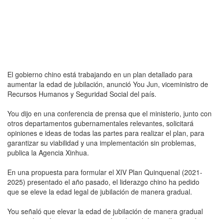
El gobierno chino está trabajando en un plan detallado para
aumentar la edad de jubilación, anunció You Jun, viceministro de
Recursos Humanos y Seguridad Social del país.
You dijo en una conferencia de prensa que el ministerio, junto con
otros departamentos gubernamentales relevantes, solicitará
opiniones e ideas de todas las partes para realizar el plan, para
garantizar su viabilidad y una implementación sin problemas,
publica la Agencia Xinhua.
En una propuesta para formular el XIV Plan Quinquenal (2021-
2025) presentado el año pasado, el liderazgo chino ha pedido
que se eleve la edad legal de jubilación de manera gradual.
You señaló que elevar la edad de jubilación de manera gradual