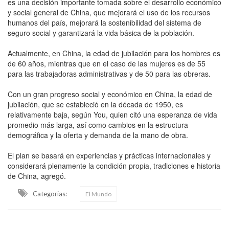
es una decisión importante tomada sobre el desarrollo económico
y social general de China, que mejorará el uso de los recursos
humanos del país, mejorará la sostenibilidad del sistema de
seguro social y garantizará la vida básica de la población.
Actualmente, en China, la edad de jubilación para los hombres es
de 60 años, mientras que en el caso de las mujeres es de 55
para las trabajadoras administrativas y de 50 para las obreras.
Con un gran progreso social y económico en China, la edad de
jubilación, que se estableció en la década de 1950, es
relativamente baja, según You, quien citó una esperanza de vida
promedio más larga, así como cambios en la estructura
demográfica y la oferta y demanda de la mano de obra.
El plan se basará en experiencias y prácticas internacionales y
considerará plenamente la condición propia, tradiciones e historia
de China, agregó.
Categorias:
El Mundo