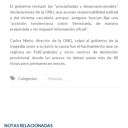
El gobierno rechazó las “precipitadas y desproporcionales”
declaraciones de la ONU, que acusan responsabilidad policial
y del sistema carcelario, porque -asegura- buscan fijar una
“posición tendenciosa sobre Venezuela, de manera
prejuiciada y sin requerir información oficial”.
Carlos Nieto, director de la ONG, culpó al gobierno de la
tragedia, pues a su juicio la causa fue el hacinamiento que se
registra en PoliCarabobo y otros centros de detención
provisional, donde los presos no deben pasar más de 48
horas pero permanecen meses.
Categorias:
El Mundo
NOTAS RELACIONADAS