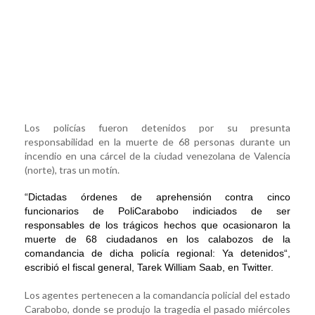
Los policías fueron detenidos por su presunta
responsabilidad en la muerte de 68 personas durante un
incendio en una cárcel de la ciudad venezolana de Valencia
(norte), tras un motín.
“Dictadas órdenes de aprehensión contra cinco
funcionarios de PoliCarabobo indiciados de ser
responsables de los trágicos hechos que ocasionaron la
muerte de 68 ciudadanos en los calabozos de la
comandancia de dicha policía regional: Ya detenidos“,
escribió el fiscal general, Tarek William Saab, en Twitter.
Los agentes pertenecen a la comandancia policial del estado
Carabobo, donde se produjo la tragedia el pasado miércoles