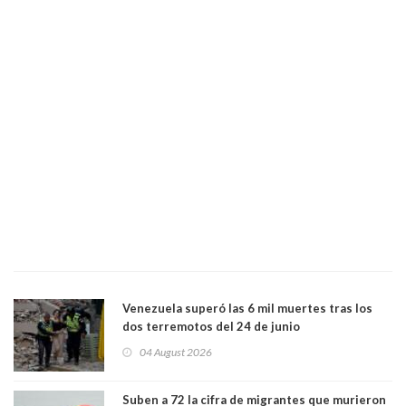
Venezuela superó las 6 mil muertes tras los
dos terremotos del 24 de junio
04 August 2026
Suben a 72 la cifra de migrantes que murieron